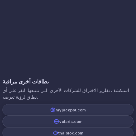
نطاقات أخرى مراقبة
استكشف تقارير الاختراق للشركات الأخرى التي نتتبعها. انقر على أي
نطاق لرؤية تعرضه.
myjackpot.com
volaris.com
thaiblox.com