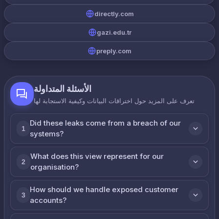
directly.com
gazi.edu.tr
preply.com
الأسئلة المتداولة
تعرف على المزيد حول اختراقات البيانات وكيفية الاستجابة لها
Did these leaks come from a breach of our
1
systems?
What does this view represent for our
2
organisation?
How should we handle exposed customer
3
accounts?