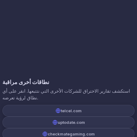
نطاقات أخرى مراقبة
استكشف تقارير الاختراق للشركات الأخرى التي نتتبعها. انقر على أي
نطاق لرؤية تعرضه.
telcel.com
uptodate.com
checkmategaming.com