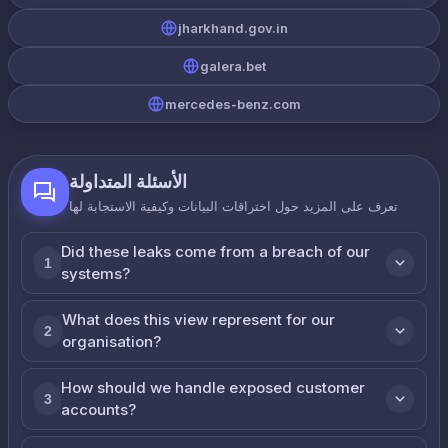
jharkhand.gov.in
galera.bet
mercedes-benz.com
الأسئلة المتداولة
تعرف على المزيد حول اختراقات البيانات وكيفية الاستجابة لها
Did these leaks come from a breach of our
1
systems?
What does this view represent for our
2
organisation?
How should we handle exposed customer
3
accounts?