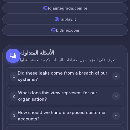
lojaintegrada.com.br
raiplay.it
bitfinex.com
الأسئلة المتداولة
تعرف على المزيد حول اختراقات البيانات وكيفية الاستجابة لها
Did these leaks come from a breach of our
1
systems?
What does this view represent for our
2
organisation?
How should we handle exposed customer
3
accounts?