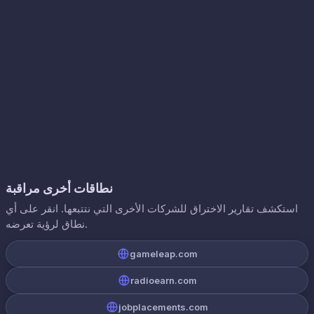
نطاقات أخرى مراقبة
استكشف تقارير الاختراق للشركات الأخرى التي نتتبعها. انقر على أي
نطاق لرؤية تعرضه.
gameleap.com
radioearn.com
jobplacements.com