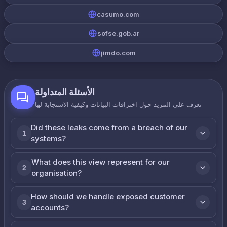
casumo.com
sofse.gob.ar
jimdo.com
الأسئلة المتداولة
تعرف على المزيد حول اختراقات البيانات وكيفية الاستجابة لها
Did these leaks come from a breach of our
1
systems?
What does this view represent for our
2
organisation?
How should we handle exposed customer
3
accounts?