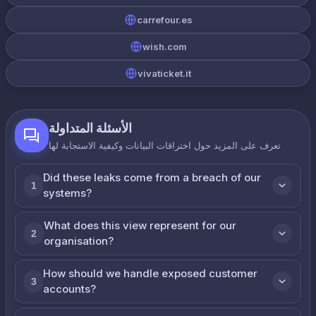
carrefour.es
wish.com
vivaticket.it
الأسئلة المتداولة
تعرف على المزيد حول اختراقات البيانات وكيفية الاستجابة لها
Did these leaks come from a breach of our
1
systems?
What does this view represent for our
2
organisation?
How should we handle exposed customer
3
accounts?