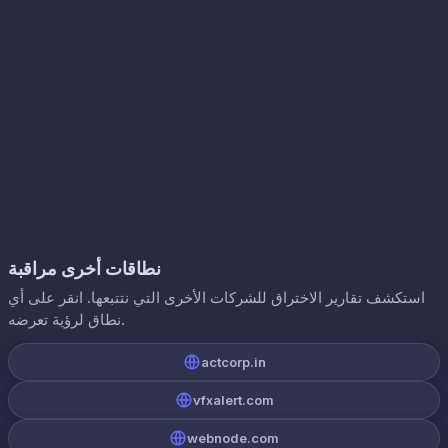
نطاقات أخرى مراقبة
استكشف تقارير الاختراق للشركات الأخرى التي نتتبعها. انقر على أي
نطاق لرؤية تعرضه.
actcorp.in
vfxalert.com
webnode.com