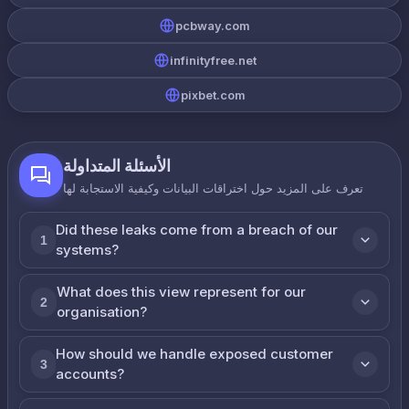
pcbway.com
infinityfree.net
pixbet.com
الأسئلة المتداولة
تعرف على المزيد حول اختراقات البيانات وكيفية الاستجابة لها
Did these leaks come from a breach of our
1
systems?
What does this view represent for our
2
organisation?
How should we handle exposed customer
3
accounts?