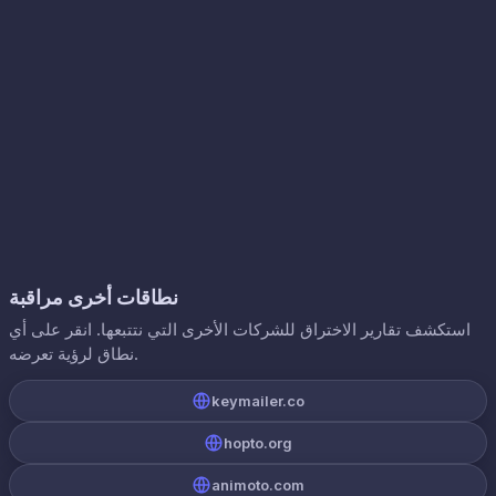
نطاقات أخرى مراقبة
استكشف تقارير الاختراق للشركات الأخرى التي نتتبعها. انقر على أي
نطاق لرؤية تعرضه.
keymailer.co
hopto.org
animoto.com