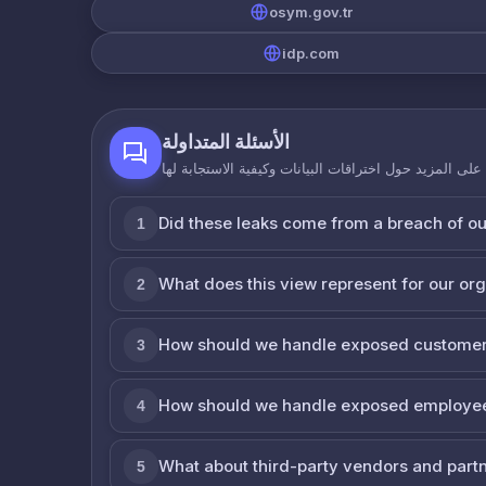
osym.gov.tr
idp.com
الأسئلة المتداولة
لى المزيد حول اختراقات البيانات وكيفية الاستجابة لها
Did these leaks come from a breach of o
1
What does this view represent for our or
2
How should we handle exposed customer
3
How should we handle exposed employe
4
What about third-party vendors and part
5