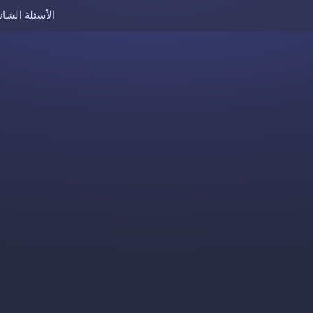
الأسئلة الشائ
Skip to content