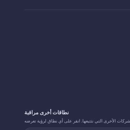
نطاقات أخرى مراقبة