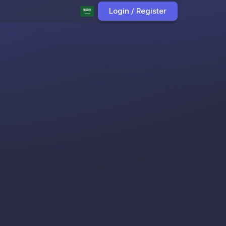
Login / Register