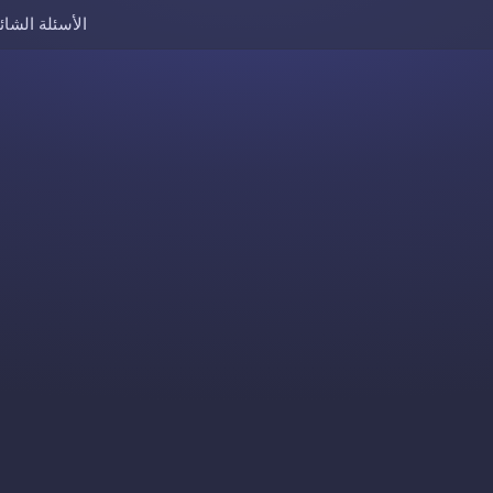
الأسئلة الشائ
Skip to content