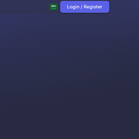
Login / Register