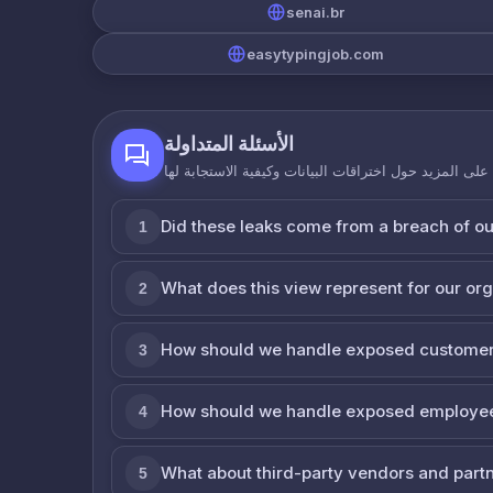
senai.br
easytypingjob.com
الأسئلة المتداولة
لى المزيد حول اختراقات البيانات وكيفية الاستجابة لها
Did these leaks come from a breach of o
1
What does this view represent for our or
2
How should we handle exposed customer
3
How should we handle exposed employe
4
What about third-party vendors and part
5