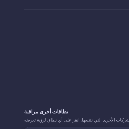
نطاقات أخرى مراقبة