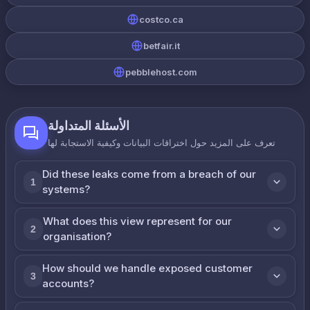
costco.ca
betfair.it
pebblehost.com
الأسئلة المتداولة
تعرف على المزيد حول اختراقات البيانات وكيفية الاستجابة لها
Did these leaks come from a breach of our
1
systems?
What does this view represent for our
2
organisation?
How should we handle exposed customer
3
accounts?