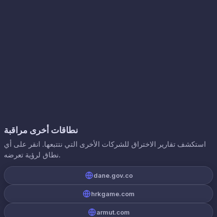
نطاقات أخرى مراقبة
استكشف تقارير الاختراق للشركات الأخرى التي نتتبعها. انقر على أي
نطاق لرؤية تعرضه.
dane.gov.co
hrkgame.com
armut.com