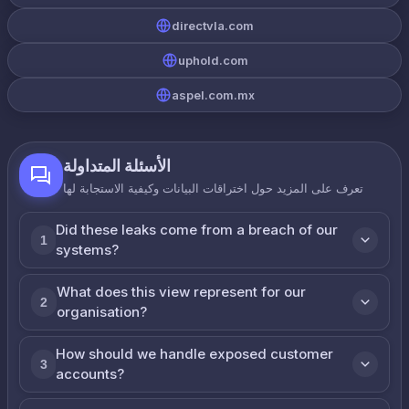
directvla.com
uphold.com
aspel.com.mx
الأسئلة المتداولة
تعرف على المزيد حول اختراقات البيانات وكيفية الاستجابة لها
Did these leaks come from a breach of our
1
systems?
What does this view represent for our
2
organisation?
How should we handle exposed customer
3
accounts?