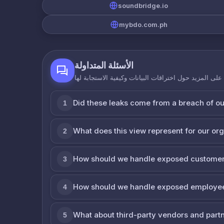
soundbridge.io
mybdo.com.ph
الأسئلة المتداولة
لى المزيد حول اختراقات البيانات وكيفية الاستجابة لها
Did these leaks come from a breach of o
1
What does this view represent for our or
2
How should we handle exposed customer
3
How should we handle exposed employe
4
What about third-party vendors and part
5