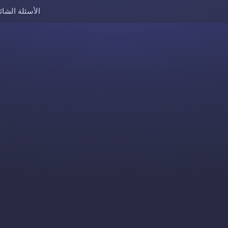
الأسئلة الشائ
Skip to content