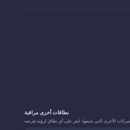
نطاقات أخرى مراقبة