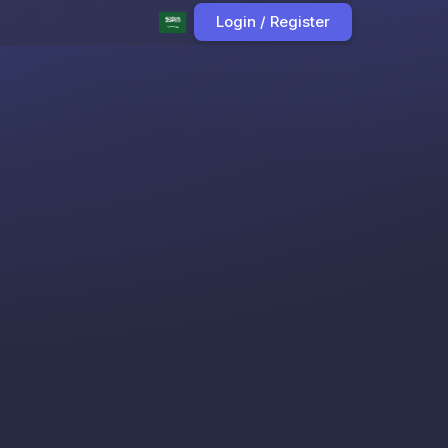
Login / Register