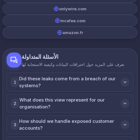
onlywire.com
mcafee.com
amazon.fr
الأسئلة المتداولة
تعرف على المزيد حول اختراقات البيانات وكيفية الاستجابة لها
Did these leaks come from a breach of our
1
systems?
What does this view represent for our
2
organisation?
How should we handle exposed customer
3
accounts?