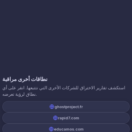
نطاقات أخرى مراقبة
استكشف تقارير الاختراق للشركات الأخرى التي نتتبعها. انقر على أي
نطاق لرؤية تعرضه.
ghostproject.fr
rapid7.com
educamos.com