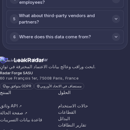
employees?
What about third-party vendors and
5
partners?
Where does this data come from?
6
LeakRadar
ابحث وراقب وعالج بيانات الاعتماد المخترقة في ثوانٍ.
Radar Forge SASU
60 rue François 1er, 75008 Paris, France
مستضاف في الاتحاد الأوروبي
متوافق مع GDPR
الحلول
المنتج
حالات الاستخدام
وثائق API
↗
القطاعات
صفحة الحالة
↗
البدائل
قاعدة بيانات التسريبات
تقارير النطاقات