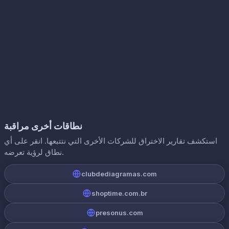
نطاقات أخرى مراقبة
استكشف تقارير الاختراق للشركات الأخرى التي نتتبعها. انقر على أي
نطاق لرؤية تعرضه.
clubdediagramas.com
shoptime.com.br
presonus.com