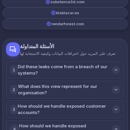
substance3d.com
blablacar.es
renderforest.com
الأسئلة المتداولة
تعرف على المزيد حول اختراقات البيانات وكيفية الاستجابة لها
Did these leaks come from a breach of our
1
systems?
What does this view represent for our
2
organisation?
How should we handle exposed customer
3
accounts?
How should we handle exposed
4