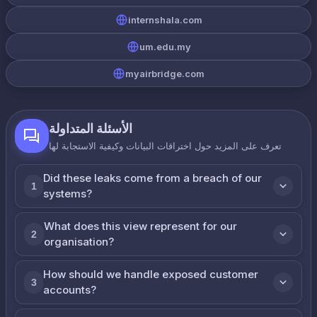
internshala.com
um.edu.my
myairbridge.com
الأسئلة المتداولة
تعرف على المزيد حول اختراقات البيانات وكيفية الاستجابة لها
Did these leaks come from a breach of our
1
systems?
What does this view represent for our
2
organisation?
How should we handle exposed customer
3
accounts?