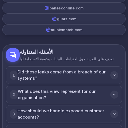
banesconline.com
glints.com
musixmatch.com
الأسئلة المتداولة
تعرف على المزيد حول اختراقات البيانات وكيفية الاستجابة لها
Did these leaks come from a breach of our
1
systems?
What does this view represent for our
2
organisation?
How should we handle exposed customer
3
accounts?