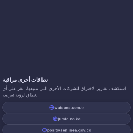
نطاقات أخرى مراقبة
استكشف تقارير الاختراق للشركات الأخرى التي نتتبعها. انقر على أي
نطاق لرؤية تعرضه.
watsons.com.tr
jumia.co.ke
positivaenlinea.gov.co