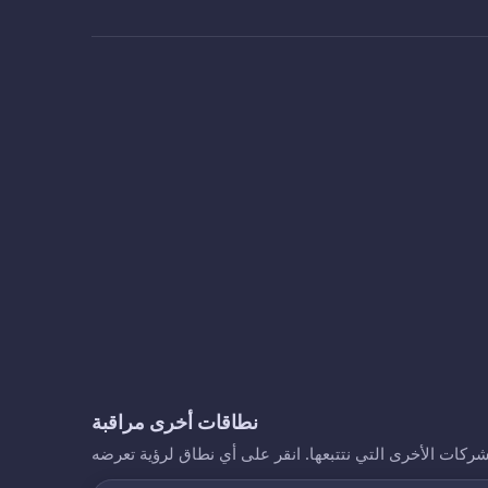
نطاقات أخرى مراقبة