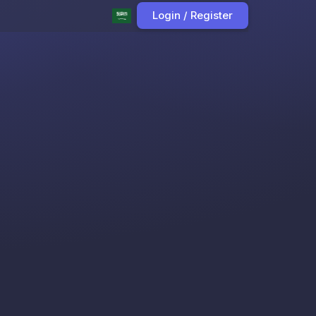
Login / Register