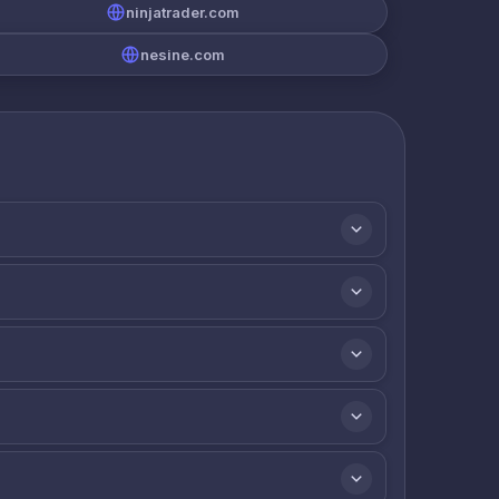
ninjatrader.com
nesine.com