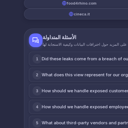
food4rhino.com
cineca.it
الأسئلة المتداولة
لى المزيد حول اختراقات البيانات وكيفية الاستجابة لها
Did these leaks come from a breach of o
1
What does this view represent for our or
2
How should we handle exposed customer
3
How should we handle exposed employe
4
What about third-party vendors and part
5