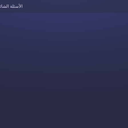
الأسئلة الشائ
Skip to content