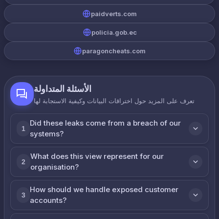
paidverts.com
policia.gob.ec
paragoncheats.com
الأسئلة المتداولة
تعرف على المزيد حول اختراقات البيانات وكيفية الاستجابة لها
Did these leaks come from a breach of our
1
systems?
What does this view represent for our
2
organisation?
How should we handle exposed customer
3
accounts?