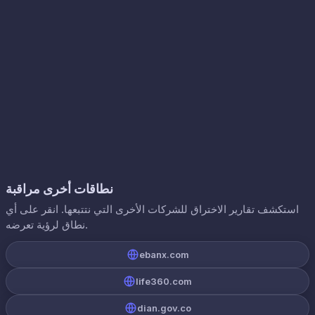
نطاقات أخرى مراقبة
استكشف تقارير الاختراق للشركات الأخرى التي نتتبعها. انقر على أي
نطاق لرؤية تعرضه.
ebanx.com
life360.com
dian.gov.co