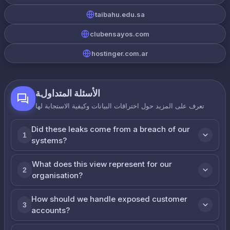
taibahu.edu.sa
clubensayos.com
hostinger.com.ar
الأسئلة المتداولة
تعرف على المزيد حول اختراقات البيانات وكيفية الاستجابة لها
Did these leaks come from a breach of our
1
systems?
What does this view represent for our
2
organisation?
How should we handle exposed customer
3
accounts?