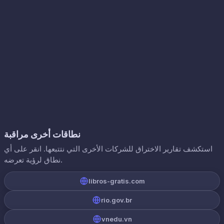
نطاقات أخرى مراقبة
استكشف تقارير الاختراق للشركات الأخرى التي نتتبعها. انقر على أي
نطاق لرؤية تعرضه.
libros-gratis.com
rio.gov.br
vnedu.vn