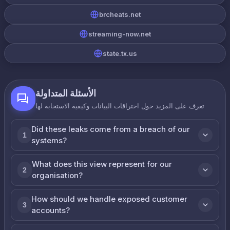
brcheats.net
streaming-now.net
state.tx.us
الأسئلة المتداولة
تعرف على المزيد حول اختراقات البيانات وكيفية الاستجابة لها
Did these leaks come from a breach of our
1
systems?
What does this view represent for our
2
organisation?
How should we handle exposed customer
3
accounts?