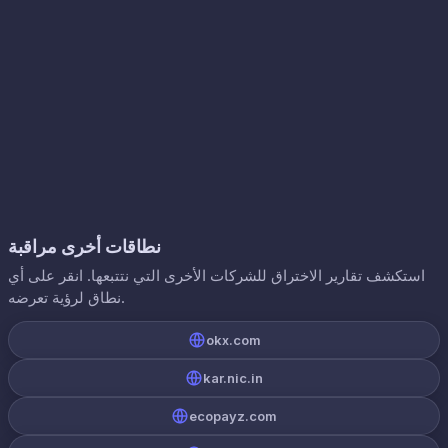
نطاقات أخرى مراقبة
استكشف تقارير الاختراق للشركات الأخرى التي نتتبعها. انقر على أي
نطاق لرؤية تعرضه.
okx.com
kar.nic.in
ecopayz.com