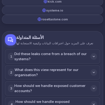
kick.com
systeme.io
rosettastone.com
الأسئلة المتداولة
تعرف على المزيد حول اختراقات البيانات وكيفية الاستجابة لها
Did these leaks come from a breach of our
1
systems?
What does this view represent for our
2
organisation?
How should we handle exposed customer
3
accounts?
How should we handle exposed
4