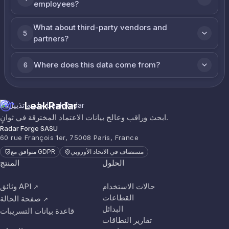
employees?
What about third-party vendors and
5
partners?
Where does this data come from?
6
LeakRadar
ابحث وراقب وعالج بيانات الاعتماد المخترقة في ثوانٍ.
Radar Forge SASU
60 rue François 1er, 75008 Paris, France
مستضاف في الاتحاد الأوروبي
متوافق مع GDPR
الحلول
المنتج
حالات الاستخدام
وثائق API
↗
القطاعات
صفحة الحالة
↗
البدائل
قاعدة بيانات التسريبات
تقارير النطاقات