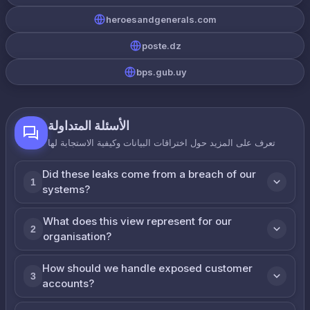
heroesandgenerals.com
poste.dz
bps.gub.uy
الأسئلة المتداولة
تعرف على المزيد حول اختراقات البيانات وكيفية الاستجابة لها
Did these leaks come from a breach of our
1
systems?
What does this view represent for our
2
organisation?
How should we handle exposed customer
3
accounts?