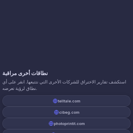
نطاقات أخرى مراقبة
استكشف تقارير الاختراق للشركات الأخرى التي نتتبعها. انقر على أي
نطاق لرؤية تعرضه.
telltale.com
cibeg.com
photoprintit.com