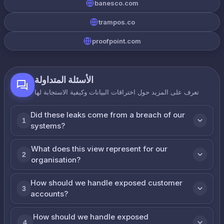
banesco.com
trampos.co
proofpoint.com
الأسئلة المتداولة
تعرف على المزيد حول اختراقات البيانات وكيفية الاستجابة لها
Did these leaks come from a breach of our
1
systems?
What does this view represent for our
2
organisation?
How should we handle exposed customer
3
accounts?
How should we handle exposed
4