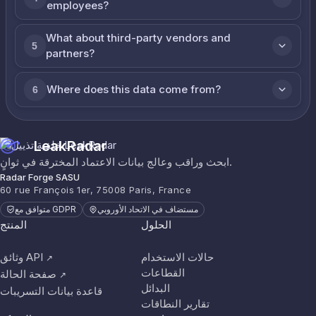
employees?
What about third-party vendors and
5
partners?
Where does this data come from?
6
LeakRadar
ابحث وراقب وعالج بيانات الاعتماد المخترقة في ثوانٍ.
Radar Forge SASU
60 rue François 1er, 75008 Paris, France
مستضاف في الاتحاد الأوروبي
متوافق مع GDPR
الحلول
المنتج
حالات الاستخدام
وثائق API
↗
القطاعات
صفحة الحالة
↗
البدائل
قاعدة بيانات التسريبات
تقارير النطاقات