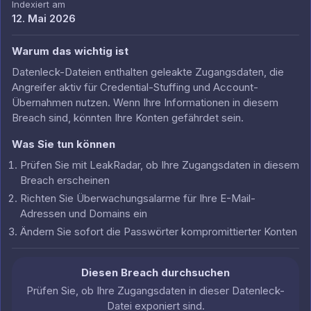
Indexiert am
12. Mai 2026
Warum das wichtig ist
Datenleck-Dateien enthalten geleakte Zugangsdaten, die
Angreifer aktiv für Credential-Stuffing und Account-
Übernahmen nutzen. Wenn Ihre Informationen in diesem
Breach sind, könnten Ihre Konten gefährdet sein.
Was Sie tun können
Prüfen Sie mit LeakRadar, ob Ihre Zugangsdaten in diesem
Breach erscheinen
Richten Sie Überwachungsalarme für Ihre E-Mail-
Adressen und Domains ein
Ändern Sie sofort die Passwörter kompromittierter Konten
Diesen Breach durchsuchen
Prüfen Sie, ob Ihre Zugangsdaten in dieser Datenleck-
Datei exponiert sind.