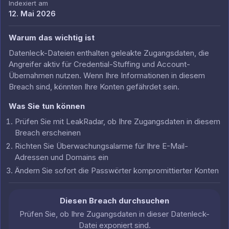
Indexiert am
12. Mai 2026
Warum das wichtig ist
Datenleck-Dateien enthalten geleakte Zugangsdaten, die
Angreifer aktiv für Credential-Stuffing und Account-
Übernahmen nutzen. Wenn Ihre Informationen in diesem
Breach sind, könnten Ihre Konten gefährdet sein.
Was Sie tun können
Prüfen Sie mit LeakRadar, ob Ihre Zugangsdaten in diesem
Breach erscheinen
Richten Sie Überwachungsalarme für Ihre E-Mail-
Adressen und Domains ein
Ändern Sie sofort die Passwörter kompromittierter Konten
Diesen Breach durchsuchen
Prüfen Sie, ob Ihre Zugangsdaten in dieser Datenleck-
Datei exponiert sind.