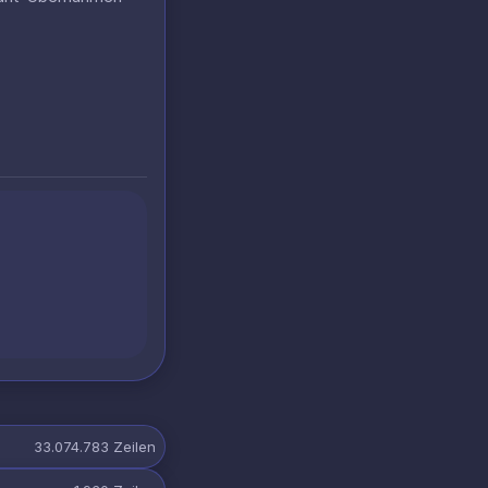
33.074.783
Zeilen