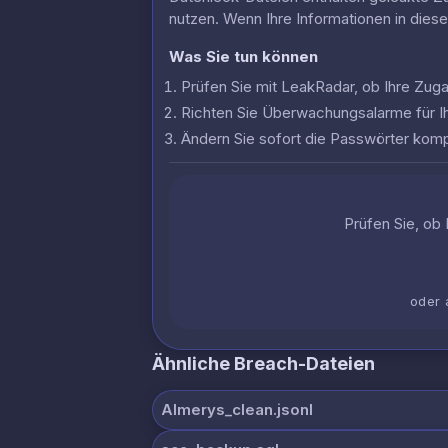
nutzen. Wenn Ihre Informationen in dies
Was Sie tun können
Prüfen Sie mit LeakRadar, ob Ihre Zu
Richten Sie Überwachungsalarme für I
Ändern Sie sofort die Passwörter komp
Prüfen Sie, ob 
oder 
Ähnliche Breach-Dateien
Almerys_clean.jsonl