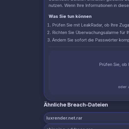
nutzen. Wenn Ihre Informationen in dies
Was Sie tun können
Prüfen Sie mit LeakRadar, ob Ihre Zu
Richten Sie Überwachungsalarme für I
Ändern Sie sofort die Passwörter komp
Prüfen Sie, ob 
oder 
Ähnliche Breach-Dateien
luxrender.net.rar