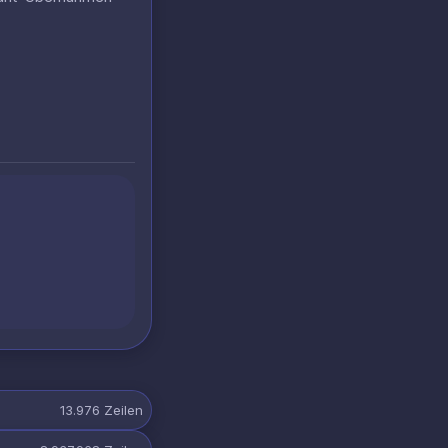
13.976
Zeilen