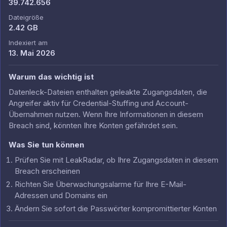
39.742.656
Dateigröße
2.42 GB
Indexiert am
13. Mai 2026
Warum das wichtig ist
Datenleck-Dateien enthalten geleakte Zugangsdaten, die
Angreifer aktiv für Credential-Stuffing und Account-
Übernahmen nutzen. Wenn Ihre Informationen in diesem
Breach sind, könnten Ihre Konten gefährdet sein.
Was Sie tun können
Prüfen Sie mit LeakRadar, ob Ihre Zugangsdaten in diesem
Breach erscheinen
Richten Sie Überwachungsalarme für Ihre E-Mail-
Adressen und Domains ein
Ändern Sie sofort die Passwörter kompromittierter Konten