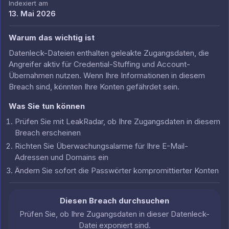
Indexiert am
13. Mai 2026
Warum das wichtig ist
Datenleck-Dateien enthalten geleakte Zugangsdaten, die
Angreifer aktiv für Credential-Stuffing und Account-
Übernahmen nutzen. Wenn Ihre Informationen in diesem
Breach sind, könnten Ihre Konten gefährdet sein.
Was Sie tun können
Prüfen Sie mit LeakRadar, ob Ihre Zugangsdaten in diesem
Breach erscheinen
Richten Sie Überwachungsalarme für Ihre E-Mail-
Adressen und Domains ein
Ändern Sie sofort die Passwörter kompromittierter Konten
Diesen Breach durchsuchen
Prüfen Sie, ob Ihre Zugangsdaten in dieser Datenleck-
Datei exponiert sind.