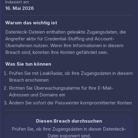
Indexiert am
16. Mai 2026
Warum das wichtig ist
Datenleck-Dateien enthalten geleakte Zugangsdaten, die
Angreifer aktiv für Credential-Stuffing und Account-
Übernahmen nutzen. Wenn Ihre Informationen in diesem
Breach sind, könnten Ihre Konten gefährdet sein.
Was Sie tun können
Prüfen Sie mit LeakRadar, ob Ihre Zugangsdaten in diesem
Breach erscheinen
Richten Sie Überwachungsalarme für Ihre E-Mail-
Adressen und Domains ein
Ändern Sie sofort die Passwörter kompromittierter Konten
Diesen Breach durchsuchen
Prüfen Sie, ob Ihre Zugangsdaten in dieser Datenleck-
Datei exponiert sind.