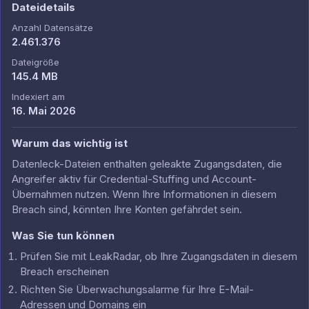
Dateidetails
Anzahl Datensätze
2.461.376
Dateigröße
145.4 MB
Indexiert am
16. Mai 2026
Warum das wichtig ist
Datenleck-Dateien enthalten geleakte Zugangsdaten, die
Angreifer aktiv für Credential-Stuffing und Account-
Übernahmen nutzen. Wenn Ihre Informationen in diesem
Breach sind, könnten Ihre Konten gefährdet sein.
Was Sie tun können
Prüfen Sie mit LeakRadar, ob Ihre Zugangsdaten in diesem
Breach erscheinen
Richten Sie Überwachungsalarme für Ihre E-Mail-
Adressen und Domains ein