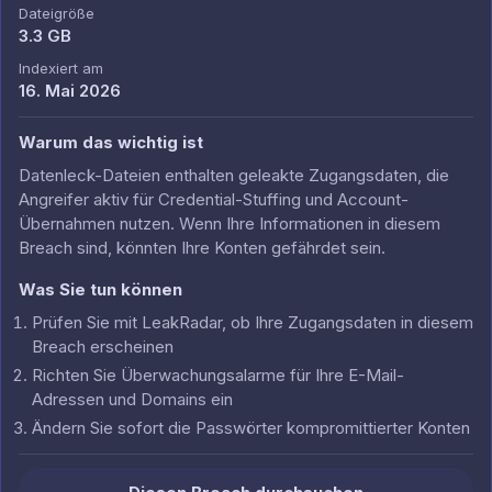
Dateigröße
3.3 GB
Indexiert am
16. Mai 2026
Warum das wichtig ist
Datenleck-Dateien enthalten geleakte Zugangsdaten, die
Angreifer aktiv für Credential-Stuffing und Account-
Übernahmen nutzen. Wenn Ihre Informationen in diesem
Breach sind, könnten Ihre Konten gefährdet sein.
Was Sie tun können
Prüfen Sie mit LeakRadar, ob Ihre Zugangsdaten in diesem
Breach erscheinen
Richten Sie Überwachungsalarme für Ihre E-Mail-
Adressen und Domains ein
Ändern Sie sofort die Passwörter kompromittierter Konten