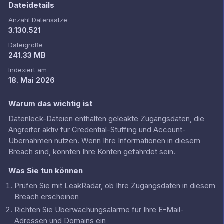
Dateidetails
Anzahl Datensätze
3.130.521
Dateigröße
241.33 MB
Indexiert am
18. Mai 2026
Warum das wichtig ist
Datenleck-Dateien enthalten geleakte Zugangsdaten, die
Angreifer aktiv für Credential-Stuffing und Account-
Übernahmen nutzen. Wenn Ihre Informationen in diesem
Breach sind, könnten Ihre Konten gefährdet sein.
Was Sie tun können
Prüfen Sie mit LeakRadar, ob Ihre Zugangsdaten in diesem
Breach erscheinen
Richten Sie Überwachungsalarme für Ihre E-Mail-
Adressen und Domains ein