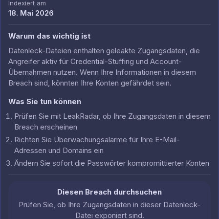
Indexiert am
18. Mai 2026
Warum das wichtig ist
Datenleck-Dateien enthalten geleakte Zugangsdaten, die
Angreifer aktiv für Credential-Stuffing und Account-
Übernahmen nutzen. Wenn Ihre Informationen in diesem
Breach sind, könnten Ihre Konten gefährdet sein.
Was Sie tun können
Prüfen Sie mit LeakRadar, ob Ihre Zugangsdaten in diesem
Breach erscheinen
Richten Sie Überwachungsalarme für Ihre E-Mail-
Adressen und Domains ein
Ändern Sie sofort die Passwörter kompromittierter Konten
Diesen Breach durchsuchen
Prüfen Sie, ob Ihre Zugangsdaten in dieser Datenleck-
Datei exponiert sind.