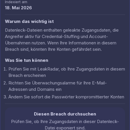
Indexiert am
18. Mai 2026
Warum das wichtig ist
Datenleck-Dateien enthalten geleakte Zugangsdaten, die
Angreifer aktiv für Credential-Stuffing und Account-
Übernahmen nutzen. Wenn Ihre Informationen in diesem
Breach sind, könnten Ihre Konten gefährdet sein.
Was Sie tun können
Prüfen Sie mit LeakRadar, ob Ihre Zugangsdaten in diesem
Breach erscheinen
Richten Sie Überwachungsalarme für Ihre E-Mail-
Adressen und Domains ein
Ändern Sie sofort die Passwörter kompromittierter Konten
Diesen Breach durchsuchen
Prüfen Sie, ob Ihre Zugangsdaten in dieser Datenleck-
Datei exponiert sind.