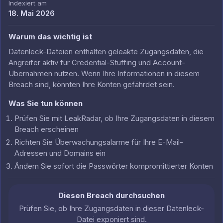
Indexiert am
18. Mai 2026
Warum das wichtig ist
Datenleck-Dateien enthalten geleakte Zugangsdaten, die
Angreifer aktiv für Credential-Stuffing und Account-
Übernahmen nutzen. Wenn Ihre Informationen in diesem
Breach sind, könnten Ihre Konten gefährdet sein.
Was Sie tun können
Prüfen Sie mit LeakRadar, ob Ihre Zugangsdaten in diesem
Breach erscheinen
Richten Sie Überwachungsalarme für Ihre E-Mail-
Adressen und Domains ein
Ändern Sie sofort die Passwörter kompromittierter Konten
Diesen Breach durchsuchen
Prüfen Sie, ob Ihre Zugangsdaten in dieser Datenleck-
Datei exponiert sind.