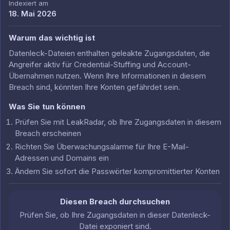
Indexiert am
18. Mai 2026
Warum das wichtig ist
Datenleck-Dateien enthalten geleakte Zugangsdaten, die
Angreifer aktiv für Credential-Stuffing und Account-
Übernahmen nutzen. Wenn Ihre Informationen in diesem
Breach sind, könnten Ihre Konten gefährdet sein.
Was Sie tun können
Prüfen Sie mit LeakRadar, ob Ihre Zugangsdaten in diesem
Breach erscheinen
Richten Sie Überwachungsalarme für Ihre E-Mail-
Adressen und Domains ein
Ändern Sie sofort die Passwörter kompromittierter Konten
Diesen Breach durchsuchen
Prüfen Sie, ob Ihre Zugangsdaten in dieser Datenleck-
Datei exponiert sind.