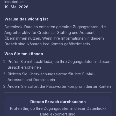
Indexiert am
19. Mai 2026
Warum das wichtig ist
Datenleck-Dateien enthalten geleakte Zugangsdaten, die
Angreifer aktiv für Credential-Stuffing und Account-
Übernahmen nutzen. Wenn Ihre Informationen in diesem
Breach sind, könnten Ihre Konten gefährdet sein.
Was Sie tun können
Prüfen Sie mit LeakRadar, ob Ihre Zugangsdaten in diesem
Breach erscheinen
Richten Sie Überwachungsalarme für Ihre E-Mail-
Adressen und Domains ein
Ändern Sie sofort die Passwörter kompromittierter Konten
Diesen Breach durchsuchen
Prüfen Sie, ob Ihre Zugangsdaten in dieser Datenleck-
Datei exponiert sind.