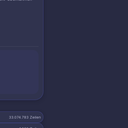
33.074.783
Zeilen