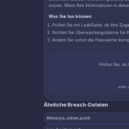
nutzen. Wenn Ihre Informationen in dies
Was Sie tun können
Prüfen Sie mit LeakRadar, ob Ihre Zu
Richten Sie Überwachungsalarme für I
Ändern Sie sofort die Passwörter komp
Prüfen Sie, ob 
oder 
Ähnliche Breach-Dateien
Almerys_clean.jsonl