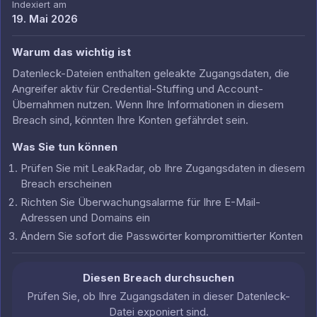
Indexiert am
19. Mai 2026
Warum das wichtig ist
Datenleck-Dateien enthalten geleakte Zugangsdaten, die
Angreifer aktiv für Credential-Stuffing und Account-
Übernahmen nutzen. Wenn Ihre Informationen in diesem
Breach sind, könnten Ihre Konten gefährdet sein.
Was Sie tun können
Prüfen Sie mit LeakRadar, ob Ihre Zugangsdaten in diesem
Breach erscheinen
Richten Sie Überwachungsalarme für Ihre E-Mail-
Adressen und Domains ein
Ändern Sie sofort die Passwörter kompromittierter Konten
Diesen Breach durchsuchen
Prüfen Sie, ob Ihre Zugangsdaten in dieser Datenleck-
Datei exponiert sind.