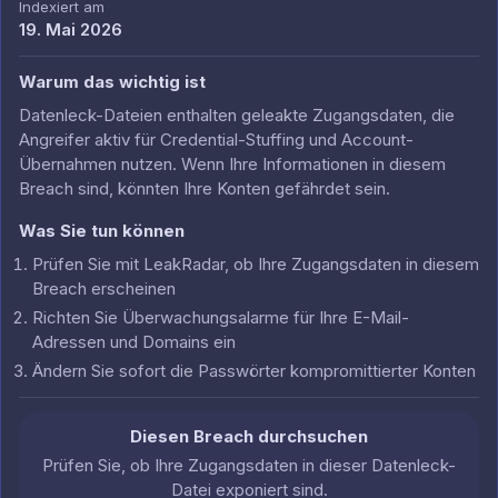
Indexiert am
19. Mai 2026
Warum das wichtig ist
Datenleck-Dateien enthalten geleakte Zugangsdaten, die
Angreifer aktiv für Credential-Stuffing und Account-
Übernahmen nutzen. Wenn Ihre Informationen in diesem
Breach sind, könnten Ihre Konten gefährdet sein.
Was Sie tun können
Prüfen Sie mit LeakRadar, ob Ihre Zugangsdaten in diesem
Breach erscheinen
Richten Sie Überwachungsalarme für Ihre E-Mail-
Adressen und Domains ein
Ändern Sie sofort die Passwörter kompromittierter Konten
Diesen Breach durchsuchen
Prüfen Sie, ob Ihre Zugangsdaten in dieser Datenleck-
Datei exponiert sind.