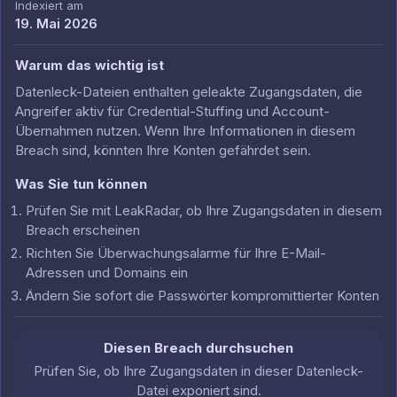
Indexiert am
19. Mai 2026
Warum das wichtig ist
Datenleck-Dateien enthalten geleakte Zugangsdaten, die
Angreifer aktiv für Credential-Stuffing und Account-
Übernahmen nutzen. Wenn Ihre Informationen in diesem
Breach sind, könnten Ihre Konten gefährdet sein.
Was Sie tun können
Prüfen Sie mit LeakRadar, ob Ihre Zugangsdaten in diesem
Breach erscheinen
Richten Sie Überwachungsalarme für Ihre E-Mail-
Adressen und Domains ein
Ändern Sie sofort die Passwörter kompromittierter Konten
Diesen Breach durchsuchen
Prüfen Sie, ob Ihre Zugangsdaten in dieser Datenleck-
Datei exponiert sind.