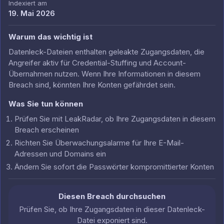
Indexiert am
19. Mai 2026
Warum das wichtig ist
Datenleck-Dateien enthalten geleakte Zugangsdaten, die
Angreifer aktiv für Credential-Stuffing und Account-
Übernahmen nutzen. Wenn Ihre Informationen in diesem
Breach sind, könnten Ihre Konten gefährdet sein.
Was Sie tun können
Prüfen Sie mit LeakRadar, ob Ihre Zugangsdaten in diesem
Breach erscheinen
Richten Sie Überwachungsalarme für Ihre E-Mail-
Adressen und Domains ein
Ändern Sie sofort die Passwörter kompromittierter Konten
Diesen Breach durchsuchen
Prüfen Sie, ob Ihre Zugangsdaten in dieser Datenleck-
Datei exponiert sind.