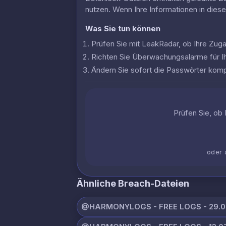
nutzen. Wenn Ihre Informationen in dies
Was Sie tun können
Prüfen Sie mit LeakRadar, ob Ihre Zu
Richten Sie Überwachungsalarme für I
Ändern Sie sofort die Passwörter komp
Prüfen Sie, ob 
oder 
Ähnliche Breach-Dateien
@HARMONYLOGS - FREE LOGS - 29.07