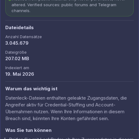
altered. Verified sources: public forums and Telegram
channels.
Dateidetails
Anzahl Datensätze
3.045.679
Dateigröße
207.02 MB
Indexiert am
19. Mai 2026
Warum das wichtig ist
Datenleck-Dateien enthalten geleakte Zugangsdaten, die
Angreifer aktiv für Credential-Stuffing und Account-
Übernahmen nutzen. Wenn Ihre Informationen in diesem
Breach sind, könnten Ihre Konten gefährdet sein.
Was Sie tun können