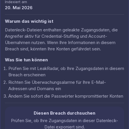
Indexiert am
20. Mai 2026
Warum das wichtig ist
Datenleck-Dateien enthalten geleakte Zugangsdaten, die
Angreifer aktiv für Credential-Stuffing und Account-
Übernahmen nutzen. Wenn Ihre Informationen in diesem
Breach sind, könnten Ihre Konten gefährdet sein.
Was Sie tun können
Prüfen Sie mit LeakRadar, ob Ihre Zugangsdaten in diesem
Breach erscheinen
Richten Sie Überwachungsalarme für Ihre E-Mail-
Adressen und Domains ein
Ändern Sie sofort die Passwörter kompromittierter Konten
Diesen Breach durchsuchen
Prüfen Sie, ob Ihre Zugangsdaten in dieser Datenleck-
Datei exponiert sind.