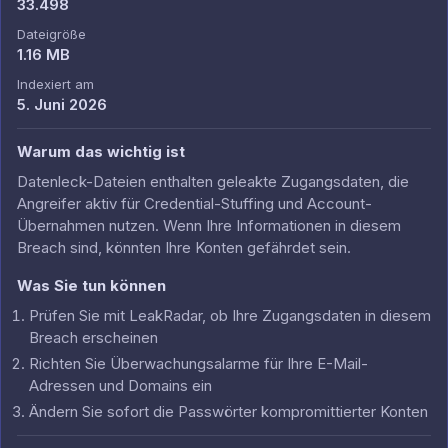
33.498
Dateigröße
1.16 MB
Indexiert am
5. Juni 2026
Warum das wichtig ist
Datenleck-Dateien enthalten geleakte Zugangsdaten, die
Angreifer aktiv für Credential-Stuffing und Account-
Übernahmen nutzen. Wenn Ihre Informationen in diesem
Breach sind, könnten Ihre Konten gefährdet sein.
Was Sie tun können
Prüfen Sie mit LeakRadar, ob Ihre Zugangsdaten in diesem
Breach erscheinen
Richten Sie Überwachungsalarme für Ihre E-Mail-
Adressen und Domains ein
Ändern Sie sofort die Passwörter kompromittierter Konten