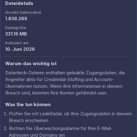
Dateidetails
Anzahl Datensätze
1.838.289
Dateigröße
331.16 MB
Indexiert am
10. Juni 2026
Warum das wichtig ist
Datenleck-Dateien enthalten geleakte Zugangsdaten, die
Angreifer aktiv für Credential-Stuffing und Account-
Übernahmen nutzen. Wenn Ihre Informationen in diesem
Breach sind, könnten Ihre Konten gefährdet sein.
Was Sie tun können
Prüfen Sie mit LeakRadar, ob Ihre Zugangsdaten in diesem
Breach erscheinen
Richten Sie Überwachungsalarme für Ihre E-Mail-
Adressen und Domains ein