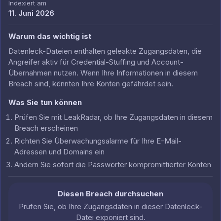
Indexiert am
11. Juni 2026
Warum das wichtig ist
Datenleck-Dateien enthalten geleakte Zugangsdaten, die
Angreifer aktiv für Credential-Stuffing und Account-
Übernahmen nutzen. Wenn Ihre Informationen in diesem
Breach sind, könnten Ihre Konten gefährdet sein.
Was Sie tun können
Prüfen Sie mit LeakRadar, ob Ihre Zugangsdaten in diesem
Breach erscheinen
Richten Sie Überwachungsalarme für Ihre E-Mail-
Adressen und Domains ein
Ändern Sie sofort die Passwörter kompromittierter Konten
Diesen Breach durchsuchen
Prüfen Sie, ob Ihre Zugangsdaten in dieser Datenleck-
Datei exponiert sind.