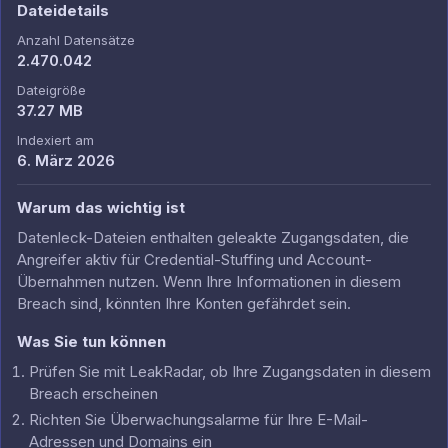
Dateidetails
Anzahl Datensätze
2.470.042
Dateigröße
37.27 MB
Indexiert am
6. März 2026
Warum das wichtig ist
Datenleck-Dateien enthalten geleakte Zugangsdaten, die
Angreifer aktiv für Credential-Stuffing und Account-
Übernahmen nutzen. Wenn Ihre Informationen in diesem
Breach sind, könnten Ihre Konten gefährdet sein.
Was Sie tun können
Prüfen Sie mit LeakRadar, ob Ihre Zugangsdaten in diesem
Breach erscheinen
Richten Sie Überwachungsalarme für Ihre E-Mail-
Adressen und Domains ein