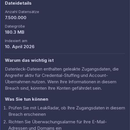
Dateidetails
Anzahl Datensätze
7.500.000
Dateigröße
180.3 MB
Indexiert am
10. April 2026
Warum das wichtig ist
Datenleck-Dateien enthalten geleakte Zugangsdaten, die
Angreifer aktiv für Credential-Stuffing und Account-
Übernahmen nutzen. Wenn Ihre Informationen in diesem
Breach sind, könnten Ihre Konten gefährdet sein.
Was Sie tun können
Prüfen Sie mit LeakRadar, ob Ihre Zugangsdaten in diesem
Breach erscheinen
Richten Sie Überwachungsalarme für Ihre E-Mail-
Adressen und Domains ein